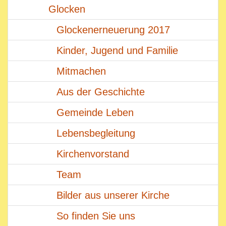
Glocken
Glockenerneuerung 2017
Kinder, Jugend und Familie
Mitmachen
Aus der Geschichte
Gemeinde Leben
Lebensbegleitung
Kirchenvorstand
Team
Bilder aus unserer Kirche
So finden Sie uns