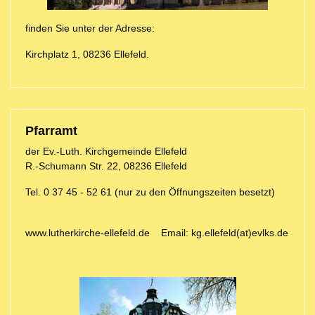
finden Sie unter der Adresse:
Kirchplatz 1, 08236 Ellefeld.
Pfarramt
der Ev.-Luth. Kirchgemeinde Ellefeld
R.-Schumann Str. 22, 08236 Ellefeld
Tel. 0 37 45 - 52 61 (nur zu den Öffnungszeiten besetzt)
www.lutherkirche-ellefeld.de Email: kg.ellefeld(at)evlks.de