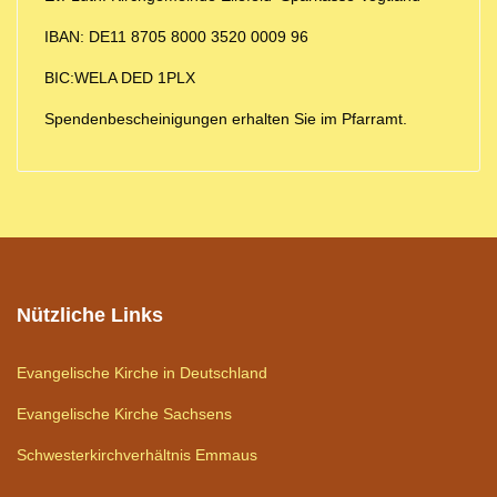
IBAN: DE11 8705 8000 3520 0009 96
BIC:WELA DED 1PLX
Spendenbescheinigungen erhalten Sie im Pfarramt.
Nützliche Links
Evangelische Kirche in Deutschland
Evangelische Kirche Sachsens
Schwesterkirchverhältnis Emmaus