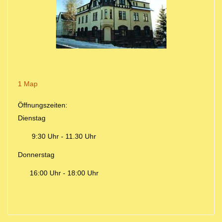
1 Map
Öffnungszeiten:
Dienstag
9:30 Uhr - 11.30 Uhr
Donnerstag
16:00 Uhr - 18:00 Uhr