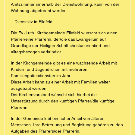
Amtszimmer innerhalb der Dienstwohnung, kann von der
Wohnung abgetrennt werden
– Dienstsitz in Ellefeld.
Die Ev.-Luth. Kirchgemeinde Ellefeld wünscht sich einen
Pfarrer/eine Pfarrerin, der/die das Evangelium auf
Grundlage der Heiligen Schrift christusorientiert und
alltagsbezogen verkündigt.
In der Kirchgemeinde gibt es eine wachsende Arbeit mit
Kindern und Jugendlichen mit mehreren
Familiengottesdiensten im Jahr.
Diese Arbeit kann zu einer Arbeit mit Familien weiter
ausgebaut werden.
Der Kirchenvorstand wünscht sich hierbei die
Unterstützung durch den künftigen Pfarrer/die künftige
Pfarrerin.
In der Gemeinde lebt ein hoher Anteil von älteren
Menschen. Ihre Betreuung und Begleitung gehören zu den
Aufgaben des Pfarrers/der Pfarrerin.