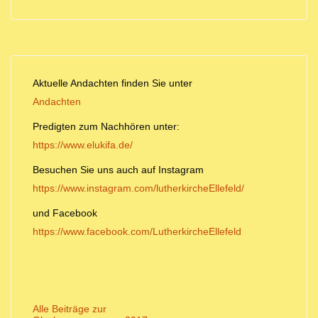
Aktuelle Andachten finden Sie unter
Andachten
Predigten zum Nachhören unter:
https://www.elukifa.de/
Besuchen Sie uns auch auf Instagram
https://www.instagram.com/lutherkircheEllefeld/
und Facebook
https://www.facebook.com/LutherkircheEllefeld
Alle Beiträge zur