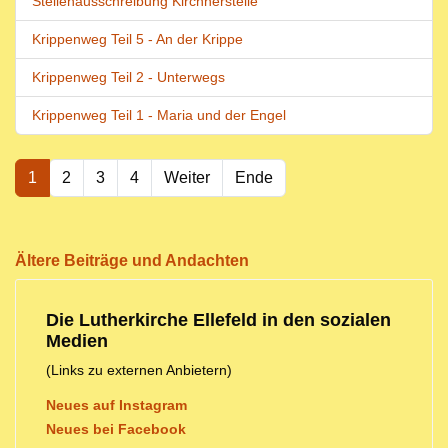
Stellenausschreibung Kirchnerstelle
Krippenweg Teil 5 - An der Krippe
Krippenweg Teil 2 - Unterwegs
Krippenweg Teil 1 - Maria und der Engel
1
2
3
4
Weiter
Ende
Ältere Beiträge und Andachten
Die Lutherkirche Ellefeld in den sozialen
Medien
(Links zu externen Anbietern)
Neues auf Instagram
Neues bei Facebook