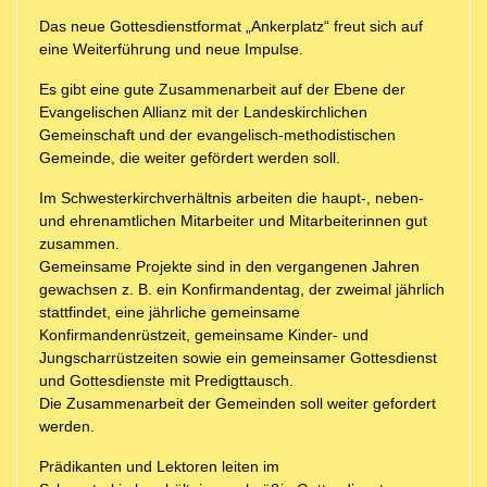
Das neue Gottesdienstformat „Ankerplatz“ freut sich auf
eine Weiterführung und neue Impulse.
Es gibt eine gute Zusammenarbeit auf der Ebene der
Evangelischen Allianz mit der Landeskirchlichen
Gemeinschaft und der evangelisch-methodistischen
Gemeinde, die weiter gefördert werden soll.
Im Schwesterkirchverhältnis arbeiten die haupt-, neben-
und ehrenamtlichen Mitarbeiter und Mitarbeiterinnen gut
zusammen.
Gemeinsame Projekte sind in den vergangenen Jahren
gewachsen z. B. ein Konfirmandentag, der zweimal jährlich
stattfindet, eine jährliche gemeinsame
Konfirmandenrüstzeit, gemeinsame Kinder- und
Jungscharrüstzeiten sowie ein gemeinsamer Gottesdienst
und Gottesdienste mit Predigttausch.
Die Zusammenarbeit der Gemeinden soll weiter gefordert
werden.
Prädikanten und Lektoren leiten im