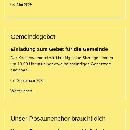
06. Mai 2025
Gemeindegebet
Einladung zum Gebet für die Gemeinde
Der Kirchenvorstand wird künftig seine Sitzungen immer
um 19.00 Uhr mit einer etwa halbstündigen Gebetszeit
beginnen.
07. September 2023
Weiterlesen ...
Unser Posaunenchor braucht dich