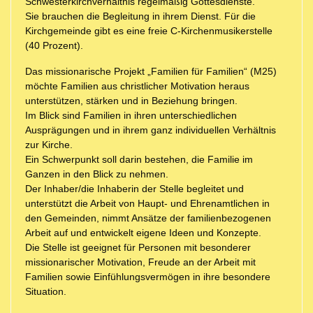
Schwesterkirchverhältnis regelmäßig Gottesdienste.
Sie brauchen die Begleitung in ihrem Dienst. Für die
Kirchgemeinde gibt es eine freie C-Kirchenmusikerstelle
(40 Prozent).
Das missionarische Projekt „Familien für Familien“ (M25)
möchte Familien aus christlicher Motivation heraus
unterstützen, stärken und in Beziehung bringen.
Im Blick sind Familien in ihren unterschiedlichen
Ausprägungen und in ihrem ganz individuellen Verhältnis
zur Kirche.
Ein Schwerpunkt soll darin bestehen, die Familie im
Ganzen in den Blick zu nehmen.
Der Inhaber/die Inhaberin der Stelle begleitet und
unterstützt die Arbeit von Haupt- und Ehrenamtlichen in
den Gemeinden, nimmt Ansätze der familienbezogenen
Arbeit auf und entwickelt eigene Ideen und Konzepte.
Die Stelle ist geeignet für Personen mit besonderer
missionarischer Motivation, Freude an der Arbeit mit
Familien sowie Einfühlungsvermögen in ihre besondere
Situation.