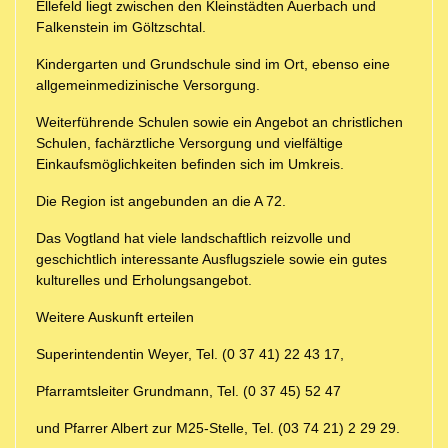
Ellefeld liegt zwischen den Kleinstädten Auerbach und
Falkenstein im Göltzschtal.
Kindergarten und Grundschule sind im Ort, ebenso eine
allgemeinmedizinische Versorgung.
Weiterführende Schulen sowie ein Angebot an christlichen
Schulen, fachärztliche Versorgung und vielfältige
Einkaufsmöglichkeiten befinden sich im Umkreis.
Die Region ist angebunden an die A 72.
Das Vogtland hat viele landschaftlich reizvolle und
geschichtlich interessante Ausflugsziele sowie ein gutes
kulturelles und Erholungsangebot.
Weitere Auskunft erteilen
Superintendentin Weyer, Tel. (0 37 41) 22 43 17,
Pfarramtsleiter Grundmann, Tel. (0 37 45) 52 47
und Pfarrer Albert zur M25-Stelle, Tel. (03 74 21) 2 29 29.