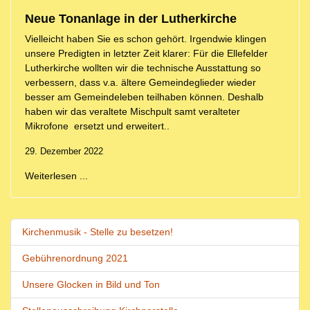
Neue Tonanlage in der Lutherkirche
Vielleicht haben Sie es schon gehört. Irgendwie klingen
unsere Predigten in letzter Zeit klarer: Für die Ellefelder
Lutherkirche wollten wir die technische Ausstattung so
verbessern, dass v.a. ältere Gemeindeglieder wieder
besser am Gemeindeleben teilhaben können. Deshalb
haben wir das veraltete Mischpult samt veralteter
Mikrofone ersetzt und erweitert..
29. Dezember 2022
Weiterlesen ...
Kirchenmusik - Stelle zu besetzen!
Gebührenordnung 2021
Unsere Glocken in Bild und Ton