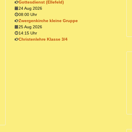
Gottesdienst (Ellefeld)
24 Aug 2026
08:00 Uhr
Zwergenkirche kleine Gruppe
25 Aug 2026
14:15 Uhr
Christenlehre Klasse 3/4