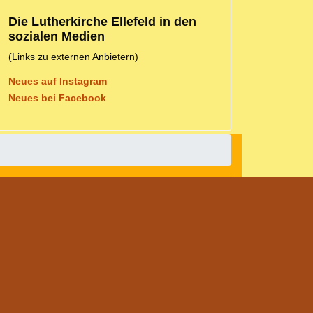
Die Lutherkirche Ellefeld in den
sozialen Medien
(Links zu externen Anbietern)
Neues auf Instagram
Neues bei Facebook