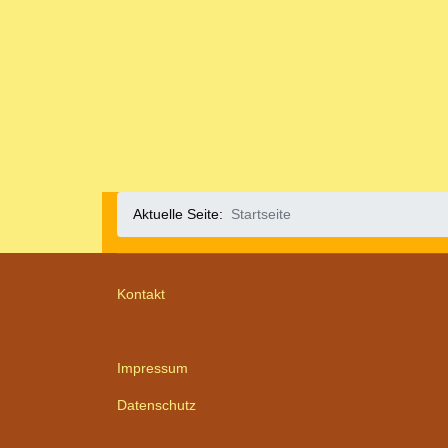
Aktuelle Seite:
Startseite
Kontakt
Impressum
Datenschutz