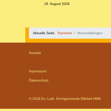
18. August 2026
Aktuelle Seite:
Startseite
Veranstaltungen
Kontakt
Impressum
Datenschutz
© 2018 Ev.-Luth. Kirchgemeinde Ellefeld HMK.