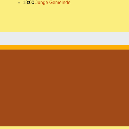
18:00
Junge Gemeinde