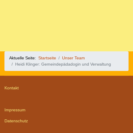
Aktuelle Seite:
Startseite
Unser Team
Heidi Klinger: Gemeindepädadogin und Verwaltung
Kontakt
Impressum
Datenschutz