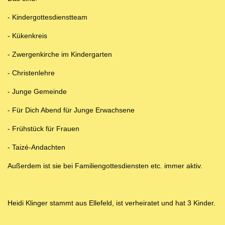
- Kindergottesdienstteam
- Kükenkreis
- Zwergenkirche im Kindergarten
- Christenlehre
- Junge Gemeinde
- Für Dich Abend für Junge Erwachsene
- Frühstück für Frauen
- Taizé-Andachten
Außerdem ist sie bei Familiengottesdiensten etc. immer aktiv.
Heidi Klinger stammt aus Ellefeld, ist verheiratet und hat 3 Kinder.