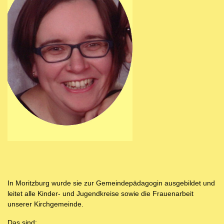
In Moritzburg wurde sie zur Gemeindepädagogin ausgebildet und
leitet alle Kinder- und Jugendkreise sowie die Frauenarbeit
unserer Kirchgemeinde.
Das sind: