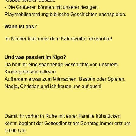
- Die Größeren können mit unserer riesigen
Playmobilsammlung biblische Geschichten nachspielen.
Wann ist das?
Im Kirchenblatt unter dem Käfersymbol erkennbar!
Und was passiert im Kigo?
Da hört ihr eine spannende Geschichte von unserem
Kindergottesdienstteam.
Außerdem etwas zum Mitmachen, Basteln oder Spielen.
Nadja, Christian und ich freuen uns auf euch!
Damit ihr vorher in Ruhe mit eurer Familie frühstücken
könnt, beginnt der Gottesdienst am Sonntag immer erst um
10:00 Uhr.