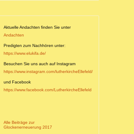
Aktuelle Andachten finden Sie unter
Andachten
Predigten zum Nachhören unter:
https://www.elukifa.de/
Besuchen Sie uns auch auf Instagram
https://www.instagram.com/lutherkircheEllefeld/
und Facebook
https://www.facebook.com/LutherkircheEllefeld
Alle Beiträge zur
Glockenerneuerung 2017