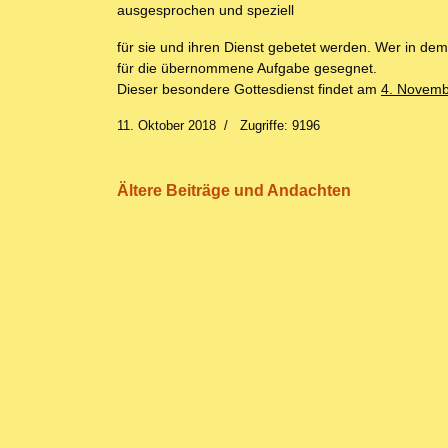
ausgesprochen und speziell
für sie und ihren Dienst gebetet werden. Wer in d
für die übernommene Aufgabe gesegnet.
Dieser besondere Gottesdienst findet am
4. Novem
11. Oktober 2018
Zugriffe: 9196
Ältere Beiträge und Andachten