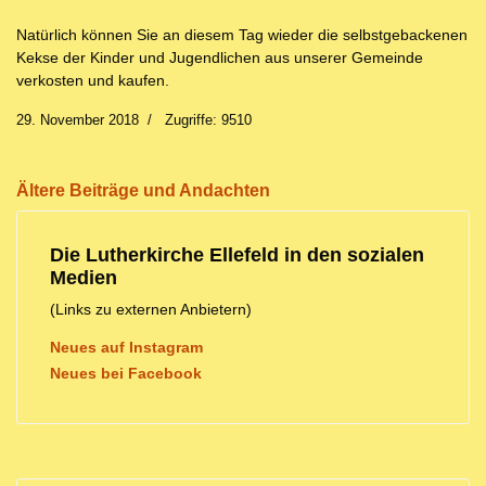
Natürlich können Sie an diesem Tag wieder die selbstgebackenen
Kekse der Kinder und Jugendlichen aus unserer Gemeinde
verkosten und kaufen.
29. November 2018
Zugriffe: 9510
Ältere Beiträge und Andachten
Die Lutherkirche Ellefeld in den sozialen
Medien
(Links zu externen Anbietern)
Neues auf Instagram
Neues bei Facebook