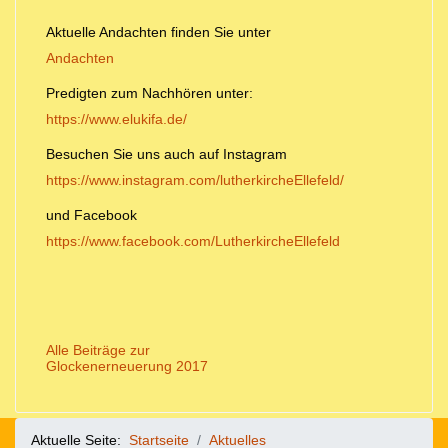
Aktuelle Andachten finden Sie unter
Andachten
Predigten zum Nachhören unter:
https://www.elukifa.de/
Besuchen Sie uns auch auf Instagram
https://www.instagram.com/lutherkircheEllefeld/
und Facebook
https://www.facebook.com/LutherkircheEllefeld
Alle Beiträge zur
Glockenerneuerung 2017
Aktuelle Seite:
Startseite
Aktuelles