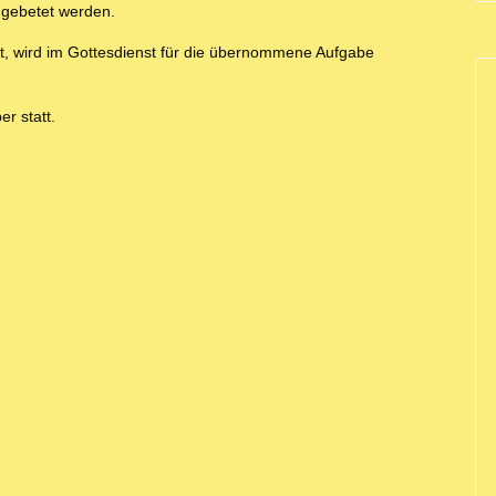
t gebetet werden.
, wird im Gottesdienst für die übernommene Aufgabe
r statt.