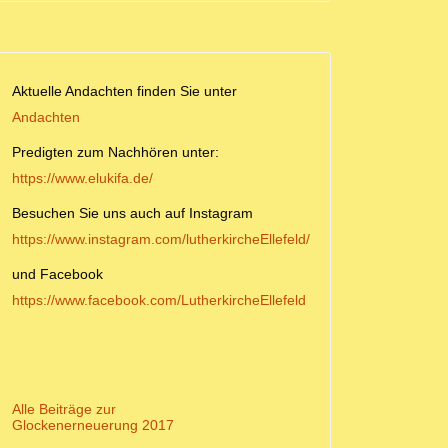
Aktuelle Andachten finden Sie unter
Andachten
Predigten zum Nachhören unter:
https://www.elukifa.de/
Besuchen Sie uns auch auf Instagram
https://www.instagram.com/lutherkircheEllefeld/
und Facebook
https://www.facebook.com/LutherkircheEllefeld
Alle Beiträge zur
Glockenerneuerung 2017