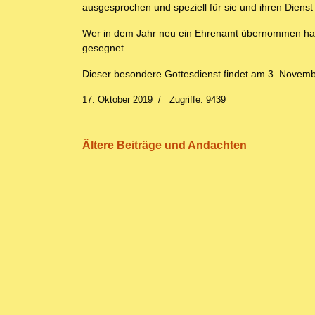
ausgesprochen und speziell für sie und ihren Diens
Wer in dem Jahr neu ein Ehrenamt übernommen hat
gesegnet.
Dieser besondere Gottesdienst findet am 3. Novembe
17. Oktober 2019
Zugriffe: 9439
Ältere Beiträge und Andachten